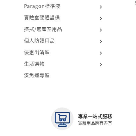
Paragon標準液
實驗室硬體設備
擦拭/無塵室用品
個人防護用品
優惠出清區
生活選物
湊免運專區
專業一站式服務
實驗用品應有盡有