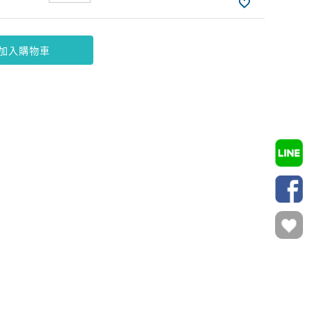
加入購物車