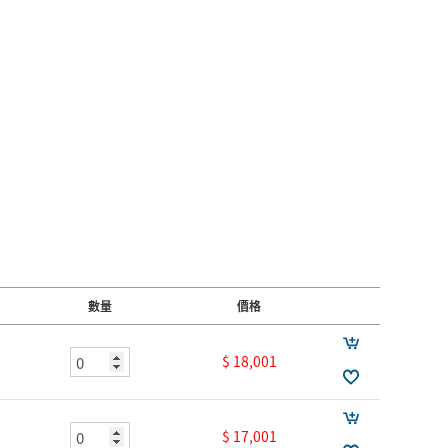
數量
價格
$ 18,001
$ 17,001