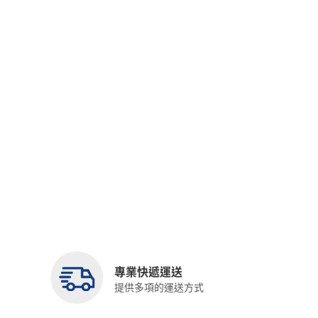
專業快遞運送
提供多項的運送方式