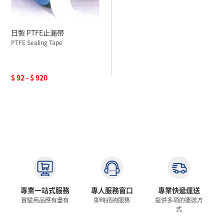
日製 PTFE止漏帶
PTFE Sealing Tape
$ 92 - $ 920
專業一站式服務
專人服務窗口
專業快遞運送
實驗用品應有盡有
即時諮詢服務
提供多項的運送方
式