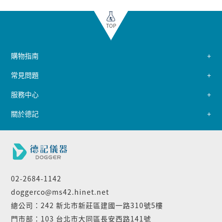
TOP
購物指南
常見問題
服務中心
關於德記
02-2684-1142
doggerco@ms42.hinet.net
總公司：242 新北市新莊區建國一路310號5樓
門市部：103 台北市大同區長安西路141號