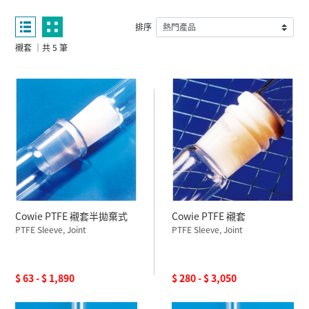
排序
襯套 ｜共 5 筆
Cowie PTFE 襯套半拋棄式
Cowie PTFE 襯套
PTFE Sleeve, Joint
PTFE Sleeve, Joint
$ 63 - $ 1,890
$ 280 - $ 3,050