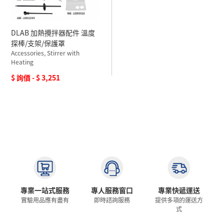
DLAB 加熱攪拌器配件 溫度
探棒/支架/保護罩
Accessories, Stirrer with
Heating
$ 詢價 - $ 3,251
專業一站式服務
專人服務窗口
專業快遞運送
實驗用品應有盡有
即時諮詢服務
提供多項的運送方
式