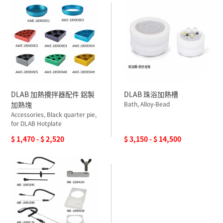
DLAB 加熱攪拌器配件 鋁製
DLAB 珠浴加熱槽
加熱塊
Bath, Alloy-Bead
Accessories, Black quarter pie,
for DLAB Hotplate
$ 1,470 - $ 2,520
$ 3,150 - $ 14,500