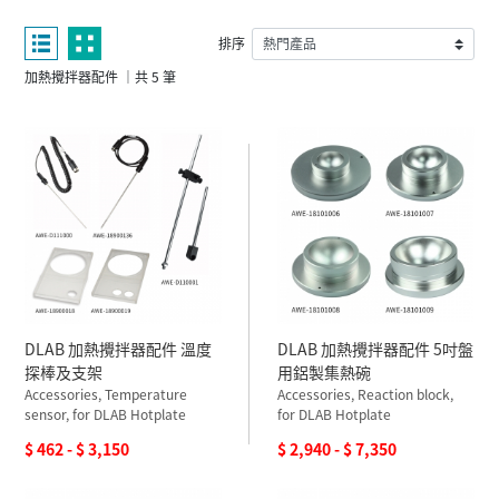
排序
加熱攪拌器配件 ｜共 5 筆
DLAB 加熱攪拌器配件 溫度
DLAB 加熱攪拌器配件 5吋盤
探棒及支架
用鋁製集熱碗
Accessories, Temperature
Accessories, Reaction block,
sensor, for DLAB Hotplate
for DLAB Hotplate
$ 462 - $ 3,150
$ 2,940 - $ 7,350