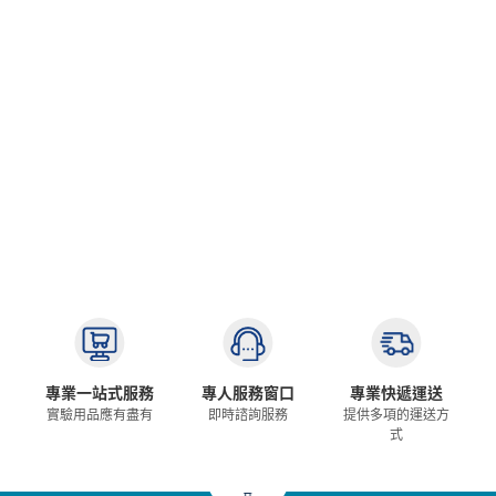
專業一站式服務
專人服務窗口
專業快遞運送
實驗用品應有盡有
即時諮詢服務
提供多項的運送方
式