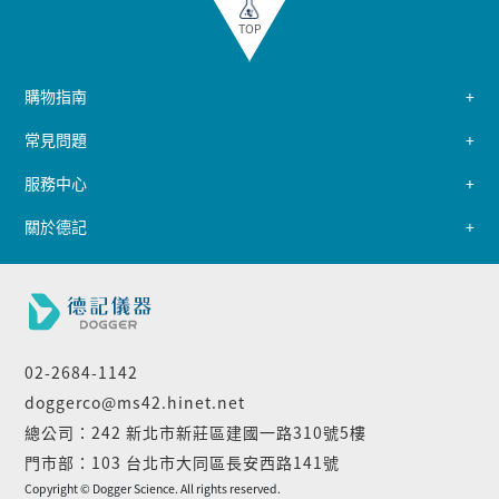
TOP
購物指南
常見問題
服務中心
關於德記
02-2684-1142
doggerco@ms42.hinet.net
總公司：242 新北市新莊區建國一路310號5樓
門市部：103 台北市大同區長安西路141號
Copyright © Dogger Science. All rights reserved.