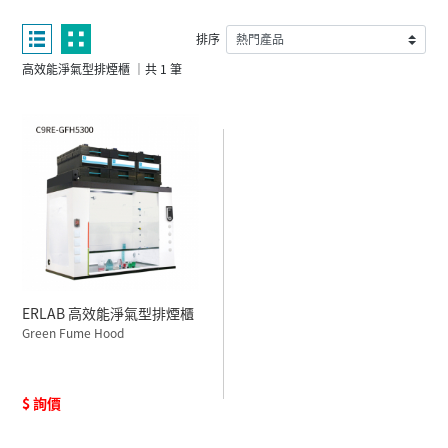
排序
高效能淨氣型排煙櫃 ｜共 1 筆
ERLAB 高效能淨氣型排煙櫃
Green Fume Hood
$ 詢價