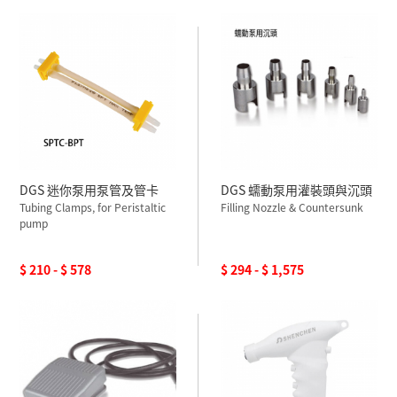
DGS 迷你泵用泵管及管卡
DGS 蠕動泵用灌裝頭與沉頭
Tubing Clamps, for Peristaltic
Filling Nozzle & Countersunk
pump
$ 210 - $ 578
$ 294 - $ 1,575