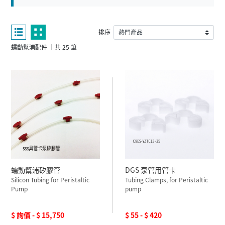
排序
蠕動幫浦配件 ｜共 25 筆
蠕動幫浦矽膠管
DGS 泵管用管卡
Silicon Tubing for Peristaltic
Tubing Clamps, for Peristaltic
Pump
pump
$ 詢價 - $ 15,750
$ 55 - $ 420