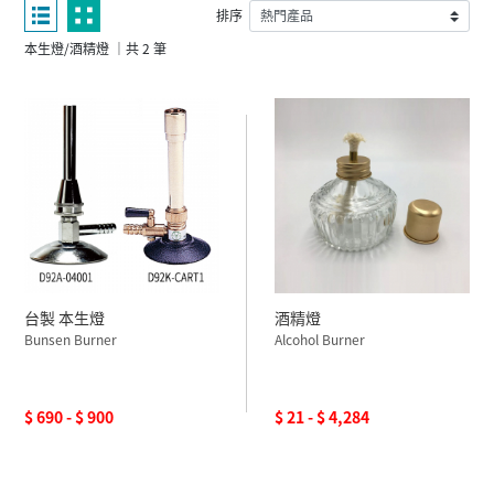
排序
本生燈/酒精燈 ｜共 2 筆
台製 本生燈
酒精燈
Bunsen Burner
Alcohol Burner
$ 690 - $ 900
$ 21 - $ 4,284