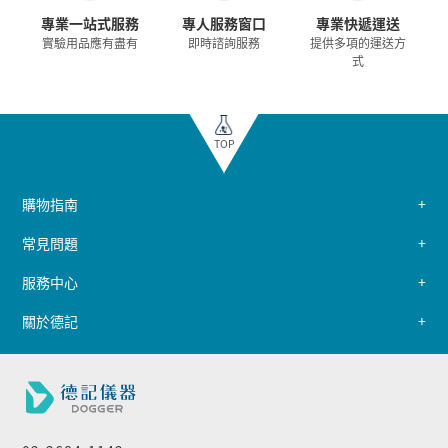
專業一站式服務
專人服務窗口
專業快遞運送
實驗用品應有盡有
即時諮詢服務
提供多項的運送方
式
TOP
購物指南
常見問題
服務中心
關於德記