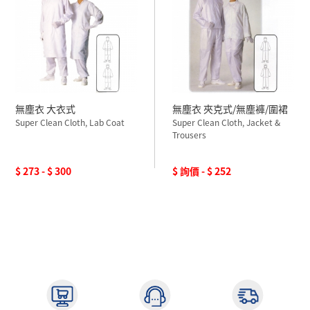
無塵衣 大衣式
無塵衣 夾克式/無塵褲/圍裙
Super Clean Cloth, Lab Coat
Super Clean Cloth, Jacket &
Trousers
$ 273 - $ 300
$ 詢價 - $ 252