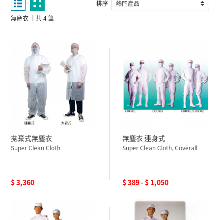
排序
無塵衣 ｜共 4 筆
拋棄式無塵衣
無塵衣 連身式
Super Clean Cloth
Super Clean Cloth, Coverall
$ 3,360
$ 389 - $ 1,050