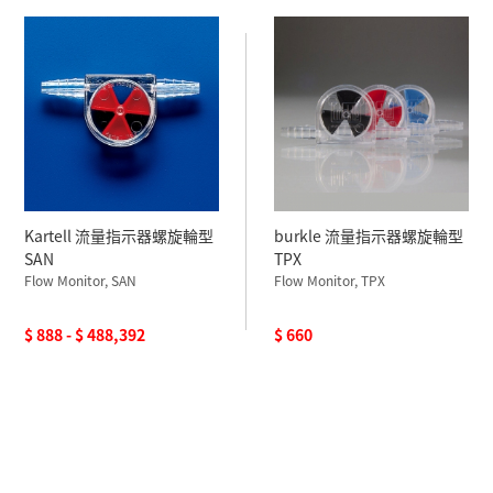
Kartell 流量指示器螺旋輪型
burkle 流量指示器螺旋輪型
SAN
TPX
Flow Monitor, SAN
Flow Monitor, TPX
$ 888 - $ 488,392
$ 660