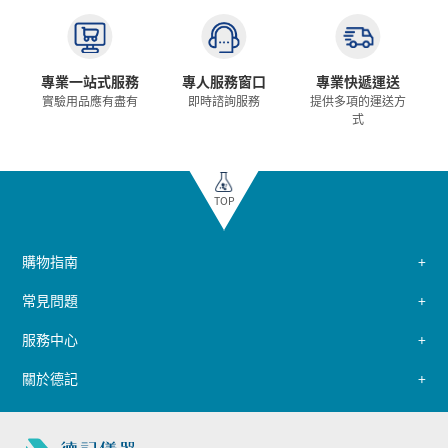
專業一站式服務
專人服務窗口
專業快遞運送
實驗用品應有盡有
即時諮詢服務
提供多項的運送方
式
TOP
購物指南
常見問題
服務中心
關於德記