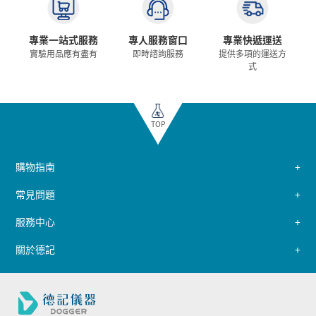
專業一站式服務
專人服務窗口
專業快遞運送
實驗用品應有盡有
即時諮詢服務
提供多項的運送方
式
TOP
購物指南
常見問題
服務中心
關於德記