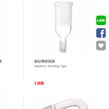
頭
磨砂轉換接頭
Adapters, Bushing Type
$ 詢價