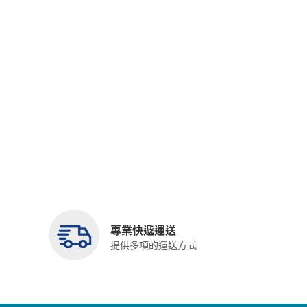
專業快遞運送
提供多項的運送方式