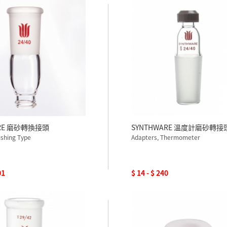
ARE 磨砂轉換接頭
SYNTHWARE 溫度計磨砂轉接
ushing Type
Adapters, Thermometer
01
$ 14 - $ 240