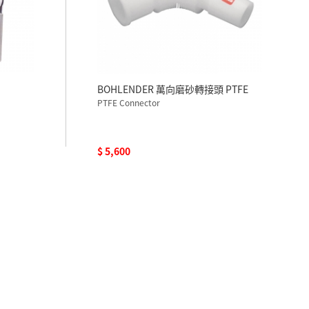
BOHLENDER 萬向磨砂轉接頭 PTFE
PTFE Connector
$ 5,600