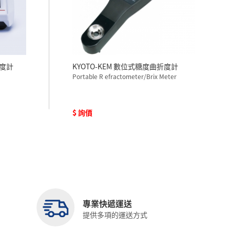
折度計
KYOTO-KEM 數位式糖度曲折度計
Portable R efractometer/Brix Meter
$ 詢價
專業快遞運送
提供多項的運送方式