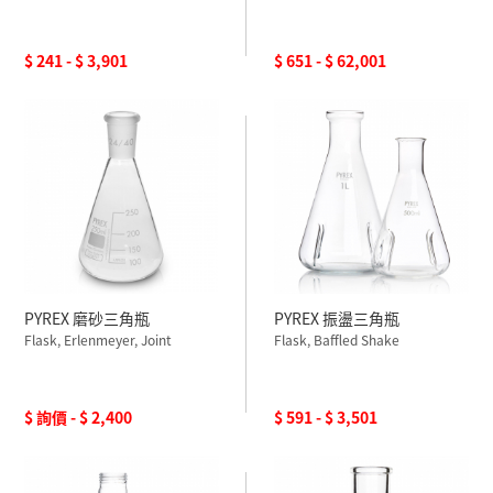
$ 241 - $ 3,901
$ 651 - $ 62,001
PYREX 磨砂三角瓶
PYREX 振盪三角瓶
Flask, Erlenmeyer, Joint
Flask, Baffled Shake
$ 詢價 - $ 2,400
$ 591 - $ 3,501