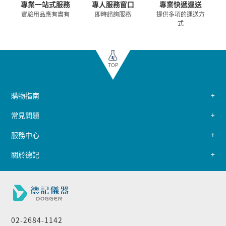
專業一站式服務
專人服務窗口
專業快遞運送
實驗用品應有盡有
即時諮詢服務
提供多項的運送方
式
TOP
購物指南
常見問題
服務中心
關於德記
02-2684-1142