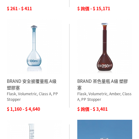
$ 261 - $ 411
$ 詢價 - $ 15,171
BRAND 安全披覆量瓶 A級
BRAND 茶色量瓶 A級 塑膠
塑膠塞
塞
Flask, Volumetric, Class A, PP
Flask, Volumetric, Amber, Class
Stopper
A, PP Stopper
$ 1,160 - $ 4,640
$ 詢價 - $ 3,401