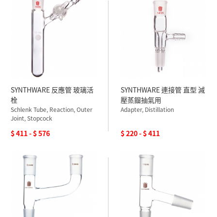
SYNTHWARE 反應管 玻璃活
SYNTHWARE 連接管 直型 減
栓
壓蒸餾抽氣用
Schlenk Tube, Reaction, Outer
Adapter, Distillation
Joint, Stopcock
$ 411 - $ 576
$ 220 - $ 411