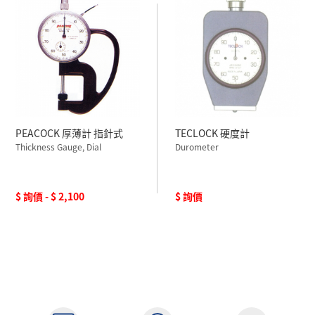
PEACOCK 厚薄計 指針式
TECLOCK 硬度計
Thickness Gauge, Dial
Durometer
$ 詢價 - $ 2,100
$ 詢價