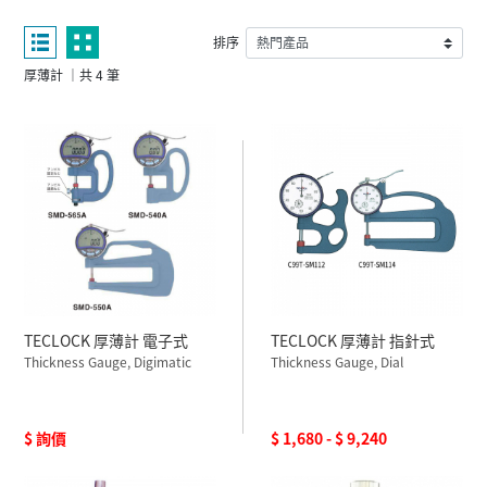
排序
厚薄計 ｜共 4 筆
TECLOCK 厚薄計 電子式
TECLOCK 厚薄計 指針式
Thickness Gauge, Digimatic
Thickness Gauge, Dial
$ 詢價
$ 1,680 - $ 9,240