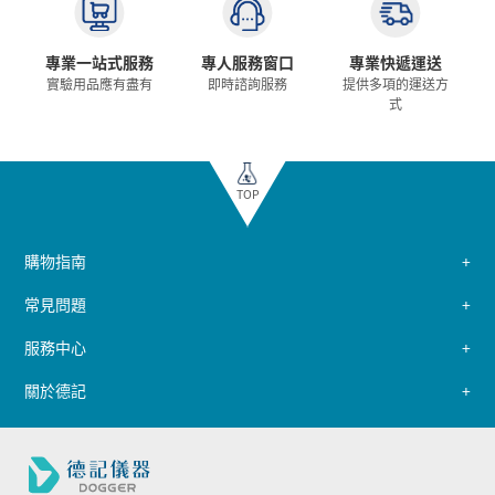
專業一站式服務
專人服務窗口
專業快遞運送
實驗用品應有盡有
即時諮詢服務
提供多項的運送方
式
TOP
購物指南
常見問題
服務中心
關於德記