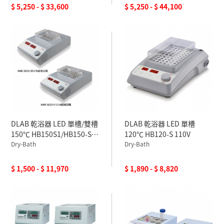
$ 5,250 - $ 33,600
$ 5,250 - $ 44,100
DLAB 乾浴器 LED 單槽/雙槽
DLAB 乾浴器 LED 單槽
150℃ HB150S1/HB150-S2
120℃ HB120-S 110V
110V
Dry-Bath
Dry-Bath
$ 1,500 - $ 11,970
$ 1,890 - $ 8,820