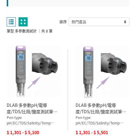
排序
筆型 多參數測試計 ｜共 8 筆
DLAB 多參數pH/電導
DLAB 多參數pH/電導
度/TDS/比阻/鹽度測試筆
度/TDS/比阻/鹽度測試筆
DPC1
Pen type
DPC1+
Pen type
pH/EC/TDS/Salinity/Temp
pH/EC/TDS/Salinity/Temp
Meter
Meter
$ 1,301 - $ 5,100
$ 1,301 - $ 5,501