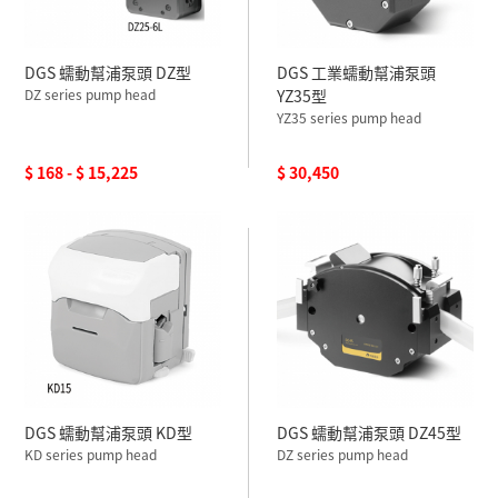
DGS 蠕動幫浦泵頭 DZ型
DGS 工業蠕動幫浦泵頭
DZ series pump head
YZ35型
YZ35 series pump head
$ 168 - $ 15,225
$ 30,450
DGS 蠕動幫浦泵頭 KD型
DGS 蠕動幫浦泵頭 DZ45型
KD series pump head
DZ series pump head