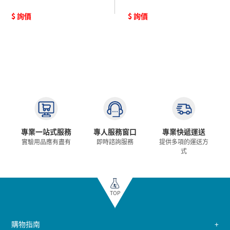
$ 詢價
$ 詢價
專業一站式服務
專人服務窗口
專業快遞運送
實驗用品應有盡有
即時諮詢服務
提供多項的運送方
式
TOP
購物指南