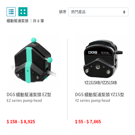
排序
蠕動幫浦泵頭 ｜共 8 筆
DGS 蠕動幫浦泵頭 EZ型
DGS 蠕動幫浦泵頭 YZ15型
EZ series pump head
YZ series pump head
$ 158 - $ 8,925
$ 55 - $ 7,665