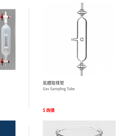
氣體取樣管
Gas Sampling Tube
$ 詢價