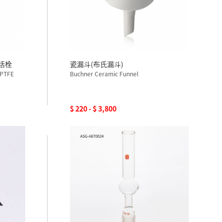
雙活栓
瓷漏斗(布氏漏斗)
 PTFE
Buchner Ceramic Funnel
$ 220 - $ 3,800