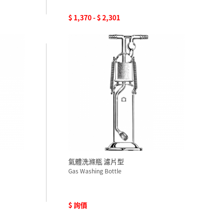
$ 1,370 - $ 2,301
氣體洗滌瓶 濾片型
Gas Washing Bottle
$ 詢價