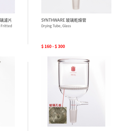
玻璃濾片
SYNTHWARE 玻璃乾燥管
 Fritted
Drying Tube, Glass
$ 160 - $ 300