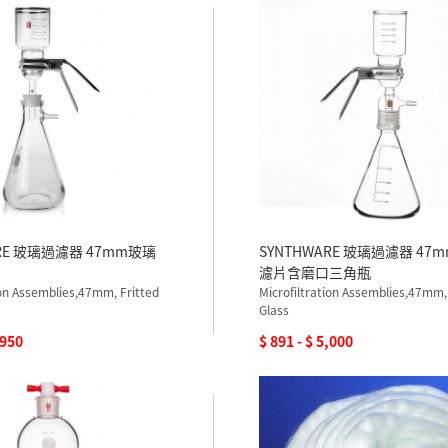
ARE 玻璃過濾器 47mm玻璃
SYNTHWARE 玻璃過濾器 47
濾片含磨口三角瓶
ion Assemblies,47mm, Fritted
Microfiltration Assemblies,47mm,
Glass
,950
$ 891 - $ 5,000