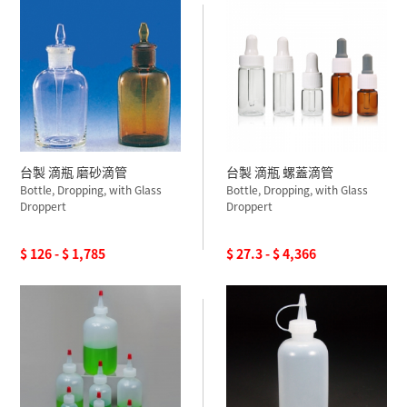
台製 滴瓶 磨砂滴管
台製 滴瓶 螺蓋滴管
Bottle, Dropping, with Glass
Bottle, Dropping, with Glass
Droppert
Droppert
$ 126 - $ 1,785
$ 27.3 - $ 4,366