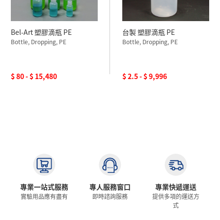
Bel-Art 塑膠滴瓶 PE
台製 塑膠滴瓶 PE
Bottle, Dropping, PE
Bottle, Dropping, PE
$ 80 - $ 15,480
$ 2.5 - $ 9,996
專業一站式服務
專人服務窗口
專業快遞運送
實驗用品應有盡有
即時諮詢服務
提供多項的運送方
式