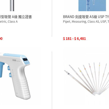
 球型吸管 A級 獨立證書
BRAND 刻度吸管 AS級 USP TY
etric, Class A
Pipet, Measuring, Class AS, USP,
00
$ 181 - $ 6,481