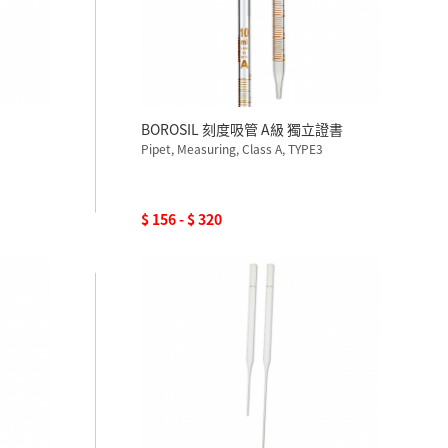
BOROSIL 刻度吸管 A級 獨立證書
Pipet, Measuring, Class A, TYPE3
$ 156 - $ 320