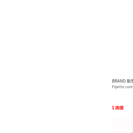
BRAND 新
$ 詢價