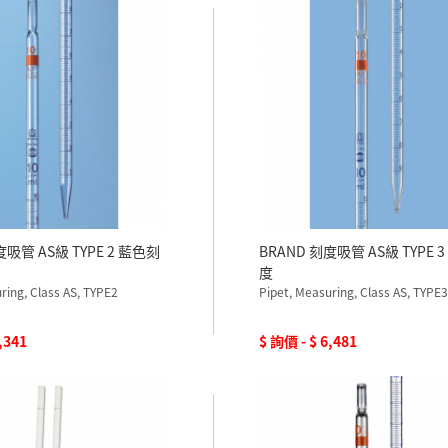
度吸管 AS級 TYPE 2 藍色刻
BRAND 刻度吸管 AS級 TYPE 
度
ring, Class AS, TYPE2
Pipet, Measuring, Class AS, TYPE3
,341
$ 詢價 - $ 6,481