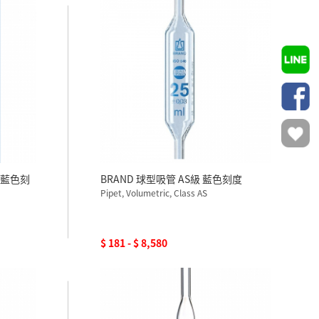
3 藍色刻
BRAND 球型吸管 AS級 藍色刻度
Pipet, Volumetric, Class AS
$ 181 - $ 8,580