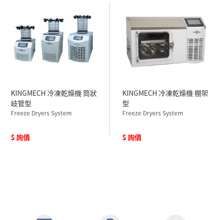
KINGMECH 冷凍乾燥機 筒狀
KINGMECH 冷凍乾燥機 棚架
岐管型
型
Freeze Dryers System
Freeze Dryers System
$ 詢價
$ 詢價