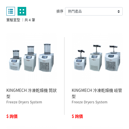
排序
實驗室型 ｜共 4 筆
KINGMECH 冷凍乾燥機 筒狀
KINGMECH 冷凍乾燥機 岐管
型
型
Freeze Dryers System
Freeze Dryers System
$ 詢價
$ 詢價