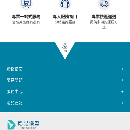
專業一站式服務
專人服務窗口
專業快遞運送
實驗用品應有盡有
即時諮詢服務
提供多項的運送方
式
TOP
購物指南
常見問題
服務中心
關於德記