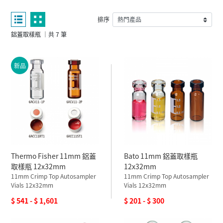
排序
鋁蓋取樣瓶 ｜共 7 筆
新品
Thermo Fisher 11mm 鋁蓋
Bato 11mm 鋁蓋取樣瓶
取樣瓶 12x32mm
12x32mm
11mm Crimp Top Autosampler
11mm Crimp Top Autosampler
Vials 12x32mm
Vials 12x32mm
$ 541 - $ 1,601
$ 201 - $ 300