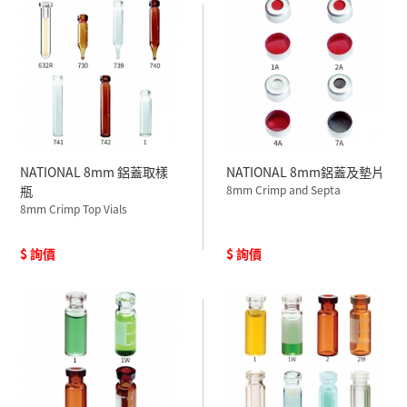
NATIONAL 8mm 鋁蓋取樣
NATIONAL 8mm鋁蓋及墊片
瓶
8mm Crimp and Septa
8mm Crimp Top Vials
$ 詢價
$ 詢價