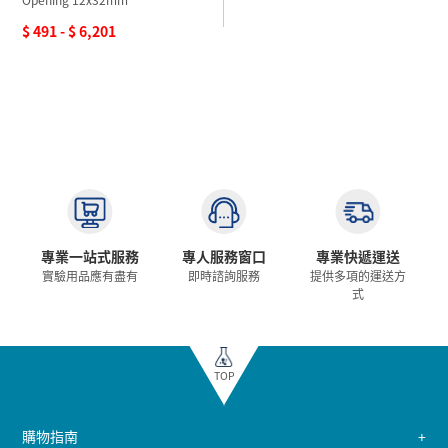
$ 491 - $ 6,201
專業一站式服務
專人服務窗口
專業快遞運送
實驗用品應有盡有
即時諮詢服務
提供多項的運送方
式
TOP
購物指南