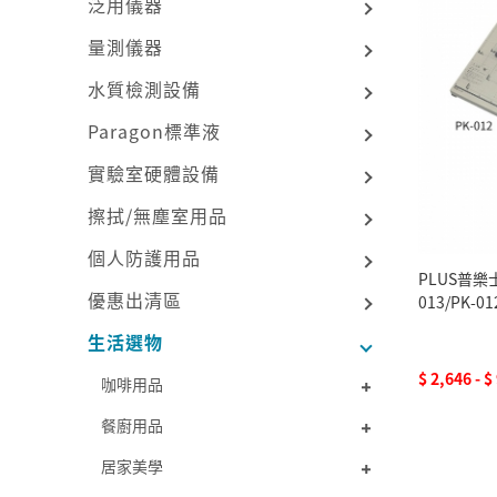
泛用儀器
量測儀器
水質檢測設備
Paragon標準液
實驗室硬體設備
擦拭/無塵室用品
個人防護用品
PLUS普樂士
優惠出清區
013/PK-01
生活選物
$ 2,646 - $
咖啡用品
餐廚用品
居家美學