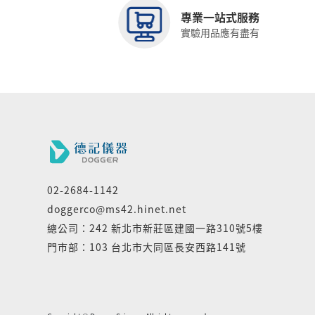
專業一站式服務
實驗用品應有盡有
02-2684-1142
doggerco@ms42.hinet.net
總公司：242 新北市新莊區建國一路310號5樓
門市部：103 台北市大同區長安西路141號