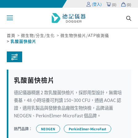
(登入)
(
0
)
(
0
)
首頁
微生物/分生/生化
微生物快檢片/ATP檢測儀
乳酸菌快檢片
乳酸菌快檢片
德記儀器精選 2 款乳酸菌快檢片，採即用型設計，無需培
養基，48 小時培養可判讀 150~300 CFU，通過 AOAC 認
證，適用乳製品與發酵食品廠微生物快檢，品牌涵蓋
NEOGEN、PerkinElmer-MicroFast 個品牌。
熱門品牌：
NEOGEN
PerkinElmer-MicroFast