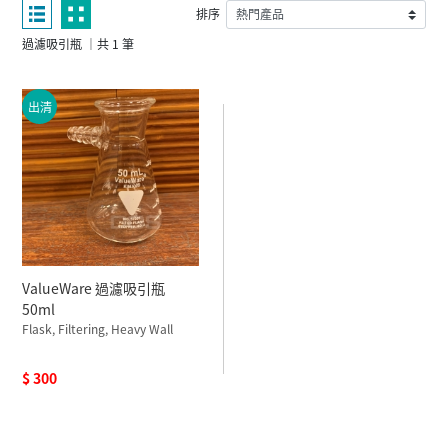
排序
過濾吸引瓶 ｜共 1 筆
出清
ValueWare 過濾吸引瓶
50ml
Flask, Filtering, Heavy Wall
$ 300