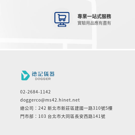
專業一站式服務
實驗用品應有盡有
02-2684-1142
doggerco@ms42.hinet.net
總公司：242 新北市新莊區建國一路310號5樓
門市部：103 台北市大同區長安西路141號