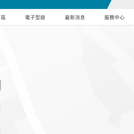
專區
電子型錄
最新消息
服務中心