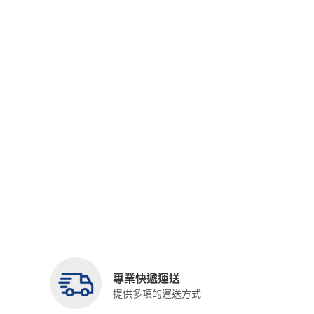
專業快遞運送
提供多項的運送方式