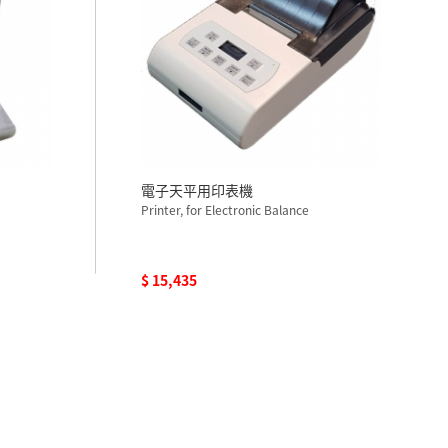
電子天平用印表機
Printer, for Electronic Balance
$ 15,435