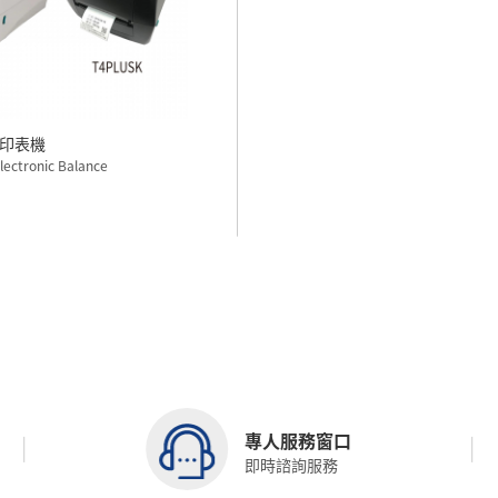
印表機
Printer, for Electronic Balance
專人服務窗口
即時諮詢服務