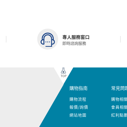
專人服務窗口
即時諮詢服務
TOP
購物指南
常見問
購物流程
購物相
報價/詢價
會員相
網站地圖
紅利點