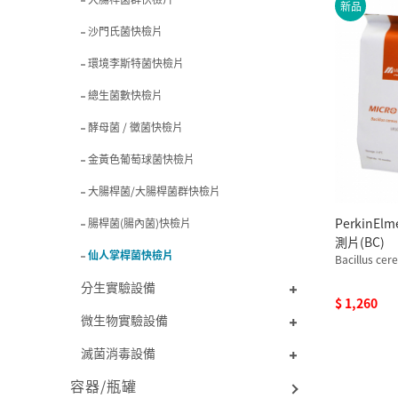
新品
沙門氏菌快檢片
環境李斯特菌快檢片
總生菌數快檢片
酵母菌 / 黴菌快檢片
金黃色葡萄球菌快檢片
大腸桿菌/大腸桿菌群快檢片
PerkinEl
腸桿菌(腸內菌)快檢片
測片(BC)
仙人掌桿菌快檢片
Bacillus cer
分生實驗設備
$ 1,260
微生物實驗設備
滅菌消毒設備
容器/瓶罐