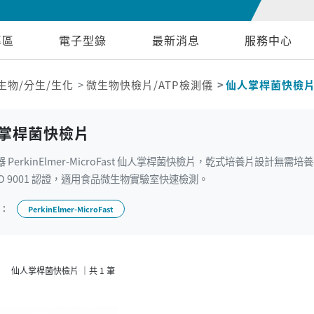
專區
電子型錄
最新消息
服務中心
生物/分生/生化
微生物快檢片/ATP檢測儀
仙人掌桿菌快檢
掌桿菌快檢片
 PerkinElmer-MicroFast 仙人掌桿菌快檢片，乾式培養片設計無需培養
SO 9001 認證，適用食品微生物實驗室快速檢測。
牌：
PerkinElmer-MicroFast
仙人掌桿菌快檢片 ｜共 1 筆