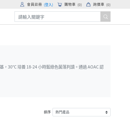
會員註冊
購物車
詢價車
(登入)
(
0
)
(
0
)
片
基，30°C 培養 18-24 小時藍綠色菌落判讀。通過 AOAC 認
排序