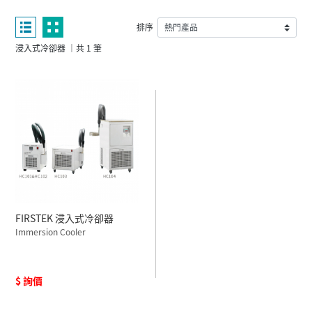
排序
浸入式冷卻器 ｜共 1 筆
FIRSTEK 浸入式冷卻器
Immersion Cooler
$ 詢價