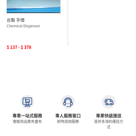
台製 手燈
Chemical Dispenser
$ 137 - $ 378
專業一站式服務
專人服務窗口
專業快遞運送
實驗用品應有盡有
即時諮詢服務
提供多項的運送方
式