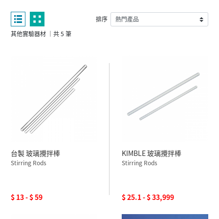
排序
其他實驗器材 ｜共 5 筆
台製 玻璃攪拌棒
KIMBLE 玻璃攪拌棒
Stirring Rods
Stirring Rods
$ 13 - $ 59
$ 25.1 - $ 33,999