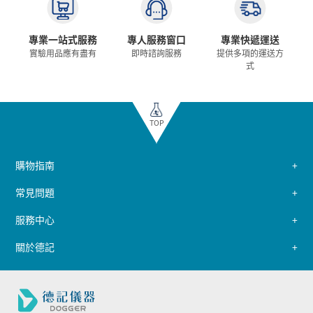
專業一站式服務
專人服務窗口
專業快遞運送
實驗用品應有盡有
即時諮詢服務
提供多項的運送方
式
TOP
購物指南
常見問題
服務中心
關於德記