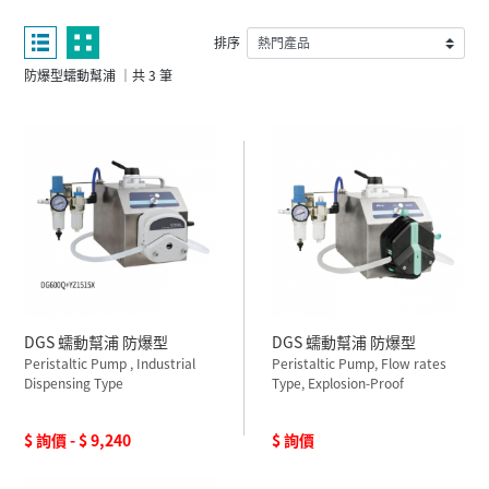
排序
防爆型蠕動幫浦 ｜共 3 筆
DGS 蠕動幫浦 防爆型
DGS 蠕動幫浦 防爆型
Peristaltic Pump , Industrial
Peristaltic Pump, Flow rates
Dispensing Type
Type, Explosion-Proof
$ 詢價 - $ 9,240
$ 詢價