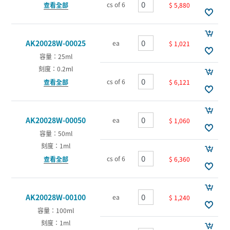
cs of 6
$ 5,880
查看全部
AK20028W-00025
ea
$ 1,021
容量：25ml
刻度：0.2ml
cs of 6
$ 6,121
查看全部
AK20028W-00050
ea
$ 1,060
容量：50ml
刻度：1ml
cs of 6
$ 6,360
查看全部
AK20028W-00100
ea
$ 1,240
容量：100ml
刻度：1ml