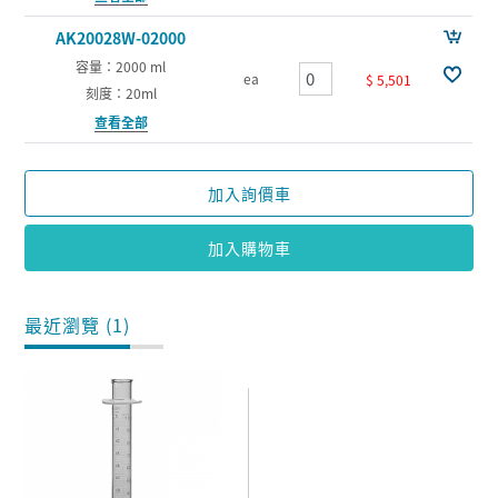
AK20028W-02000
容量：2000 ml
ea
$ 5,501
刻度：20ml
查看全部
加入詢價車
加入購物車
最近瀏覽 (1)