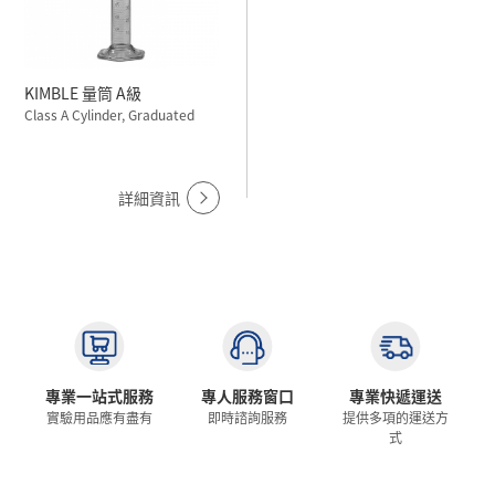
KIMBLE 量筒 A級
Class A Cylinder, Graduated
詳細資訊
專業一站式服務
專人服務窗口
專業快遞運送
實驗用品應有盡有
即時諮詢服務
提供多項的運送方
式