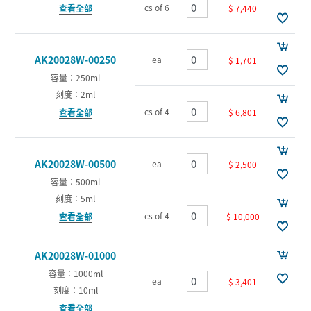
cs of 6
$ 7,440
查看全部
AK20028W-00250
ea
$ 1,701
容量：250ml
刻度：2ml
cs of 4
$ 6,801
查看全部
AK20028W-00500
ea
$ 2,500
容量：500ml
刻度：5ml
cs of 4
$ 10,000
查看全部
AK20028W-01000
容量：1000ml
ea
$ 3,401
刻度：10ml
查看全部