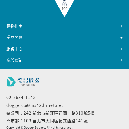
TOP
購物指南
常見問題
服務中心
關於德記
02-2684-1142
doggerco@ms42.hinet.net
總公司：242 新北市新莊區建國一路310號5樓
門市部：103 台北市大同區長安西路141號
Copyright © Dogger Science. All rights reserved.