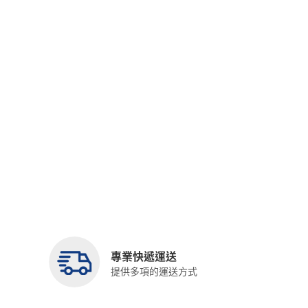
專業快遞運送
提供多項的運送方式