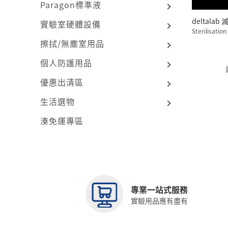
Paragon標準液
de
實驗室硬體設備
Sterilisation
擦拭/無塵室用品
個人防護用品
優惠出清區
生活選物
湊免運專區
專業一站式服務
實驗用品應有盡有