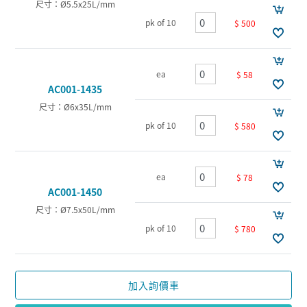
尺寸：Ø5.5x25L/mm
pk of 10
$ 500
ea
$ 58
AC001-1435
尺寸：Ø6x35L/mm
pk of 10
$ 580
ea
$ 78
AC001-1450
尺寸：Ø7.5x50L/mm
pk of 10
$ 780
加入詢價車