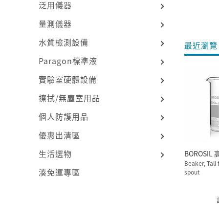
泛用儀器
量測儀器
水質檢測設備
最近瀏覽 
Paragon標準液
實驗室硬體設備
擦拭/無塵室用品
個人防護用品
優惠出清區
生活選物
B
Beaker, Tall
湊免運專區
spout