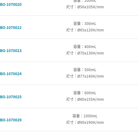
容量：200mL
BO-1070020
尺寸：Ø56x105H/mm
容量：300mL
BO-1070022
尺寸：Ø65x120H/mm
容量：400mL
BO-1070023
尺寸：Ø70x130H/mm
容量：500mL
BO-1070024
尺寸：Ø77x140H/mm
容量：600mL
BO-1070025
尺寸：Ø80x155H/mm
容量：1000mL
BO-1070029
尺寸：Ø90x190H/mm