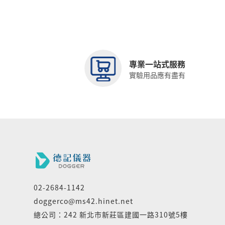
專業一站式服務
實驗用品應有盡有
02-2684-1142
doggerco@ms42.hinet.net
總公司：242 新北市新莊區建國一路310號5樓