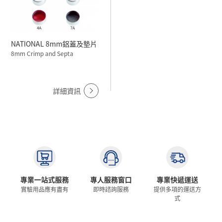
NATIONAL 8mm鋁蓋及墊片
8mm Crimp and Septa
詳細資訊
專業一站式服務
專人服務窗口
專業快遞運送
實驗用品應有盡有
即時諮詢服務
提供多項的運送方
式