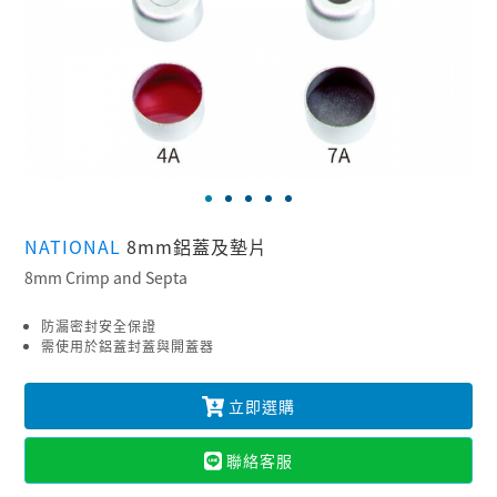
NATIONAL
8mm鋁蓋及墊片
8mm Crimp and Septa
防漏密封安全保證
需使用於鋁蓋封蓋與開蓋器
立即選購
聯絡客服