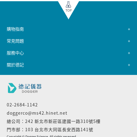
TOP
購物指南
常見問題
服務中心
關於德記
02-2684-1142
doggerco@ms42.hinet.net
總公司：242 新北市新莊區建國一路310號5樓
門市部：103 台北市大同區長安西路141號
Copyright © Dogger Science. All rights reserved.