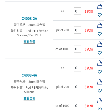
ea
$ 詢價
C4008-2A
蓋子規格：8mm 銀色蓋
pk of 200
$ 詢價
墊片材質：Red PTFE/White
Silicone/Red PTFE
查看全部
cs of 1000
$ 詢價
ea
$ 詢價
C4008-4A
蓋子規格：8mm 銀色蓋
pk of 200
$ 詢價
墊片材質：Red PTFE/White
Silicone
查看全部
cs of 1000
$ 詢價