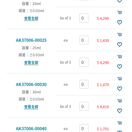
容量：20ml
誤差：±0.03ml
bx of 3
$ 4,290
查看全部
AK37006-00025
ea
$ 1,430
容量：25ml
誤差：±0.03ml
bx of 3
$ 4,290
查看全部
AK37006-00030
ea
$ 1,470
容量：30ml
誤差：±0.03ml
bx of 3
$ 4,410
查看全部
AK37006-00040
ea
$ 1,701