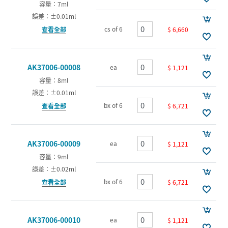
容量：7ml
誤差：±0.01ml
cs of 6
$ 6,660
查看全部
AK37006-00008
ea
$ 1,121
容量：8ml
誤差：±0.01ml
bx of 6
$ 6,721
查看全部
AK37006-00009
ea
$ 1,121
容量：9ml
誤差：±0.02ml
bx of 6
$ 6,721
查看全部
AK37006-00010
ea
$ 1,121