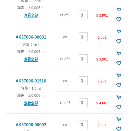
容量：0.5ml
誤差：±0.006ml
cs of 6
$ 3,901
查看全部
AK37006-00001
ea
$ 651
容量：1ml
誤差：±0.006ml
cs of 6
$ 3,901
查看全部
AK37006-01510
ea
$ 781
容量：1.5ml
誤差：±0.006ml
cs of 6
$ 4,681
查看全部
AK37006-00002
ea
$ 831