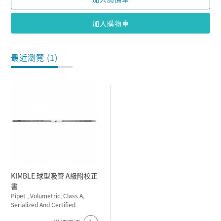
加入購物車
最近瀏覽 (1)
KIMBLE 球型吸管 A級附校正
書
Pipet , Volumetric, Class A,
Serialized And Certified