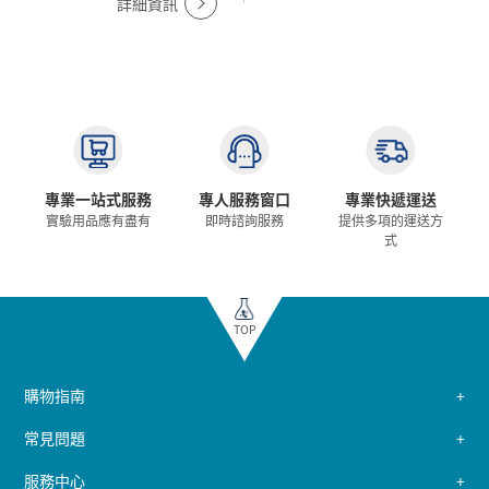
詳細資訊
專業一站式服務
專人服務窗口
專業快遞運送
實驗用品應有盡有
即時諮詢服務
提供多項的運送方
式
TOP
購物指南
常見問題
服務中心