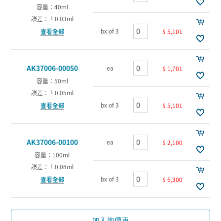
容量：40ml
誤差：±0.03ml
bx of 3
$ 5,101
查看全部
AK37006-00050
ea
$ 1,701
容量：50ml
誤差：±0.05ml
bx of 3
$ 5,101
查看全部
AK37006-00100
ea
$ 2,100
容量：100ml
誤差：±0.08ml
bx of 3
$ 6,300
查看全部
加入詢價車