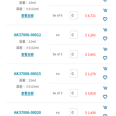
容量：10ml
誤差：±0.02ml
bx of 6
$ 6,721
查看全部
AK37006-00012
ea
$ 1,201
容量：12ml
誤差：±0.02ml
bx of 3
$ 3,601
查看全部
AK37006-00015
ea
$ 1,270
容量：15ml
誤差：±0.03ml
bx of 3
$ 3,810
查看全部
AK37006-00020
ea
$ 1,430