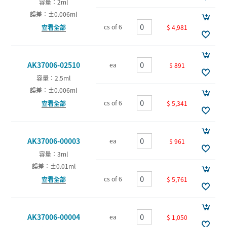
容量：2ml
誤差：±0.006ml
cs of 6
$ 4,981
查看全部
AK37006-02510
ea
$ 891
容量：2.5ml
誤差：±0.006ml
cs of 6
$ 5,341
查看全部
AK37006-00003
ea
$ 961
容量：3ml
誤差：±0.01ml
cs of 6
$ 5,761
查看全部
AK37006-00004
ea
$ 1,050