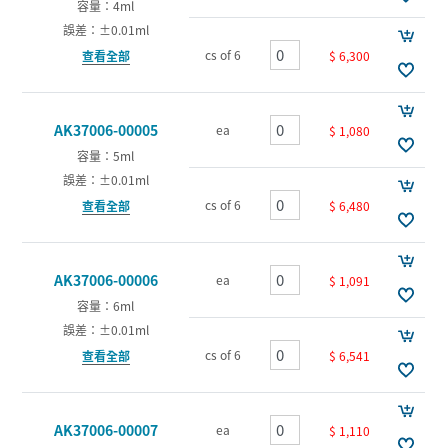
容量：4ml
誤差：±0.01ml
cs of 6
$ 6,300
查看全部
AK37006-00005
ea
$ 1,080
容量：5ml
誤差：±0.01ml
cs of 6
$ 6,480
查看全部
AK37006-00006
ea
$ 1,091
容量：6ml
誤差：±0.01ml
cs of 6
$ 6,541
查看全部
AK37006-00007
ea
$ 1,110