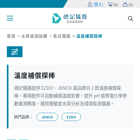
(登入)
(
0
)
(
0
)
首頁
水質檢測設備
各式電極
溫度補償探棒
溫度補償探棒
德記儀器提供 EZDO、JENCO 兩品牌共 2 款溫度補償探
棒。專用配件可自動補償溫度影響，提升 pH 值等電化學參
數量測精度，適用實驗室水質分析及環境監測儀器。
熱門品牌：
JENCO
EZDO