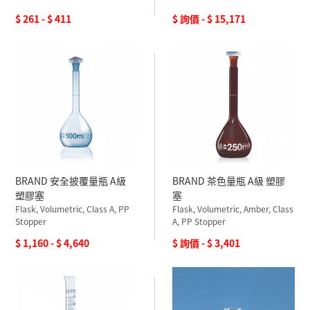
$ 261 - $ 411
$ 詢價 - $ 15,171
BRAND 安全披覆量瓶 A級
BRAND 茶色量瓶 A級 塑膠
塑膠塞
塞
Flask, Volumetric, Class A, PP
Flask, Volumetric, Amber, Class
Stopper
A, PP Stopper
$ 1,160 - $ 4,640
$ 詢價 - $ 3,401