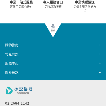
專業一站式服務
專人服務窗口
專業快遞運送
實驗用品應有盡有
即時諮詢服務
提供多項的運送方
式
TOP
購物指南
常見問題
服務中心
關於德記
02-2684-1142