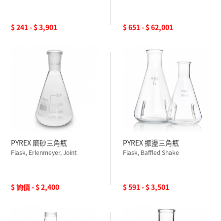
$ 241 - $ 3,901
$ 651 - $ 62,001
PYREX 磨砂三角瓶
PYREX 振盪三角瓶
Flask, Erlenmeyer, Joint
Flask, Baffled Shake
$ 詢價 - $ 2,400
$ 591 - $ 3,501