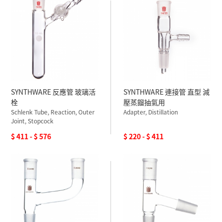
SYNTHWARE 反應管 玻璃活
SYNTHWARE 連接管 直型 減
栓
壓蒸餾抽氣用
Schlenk Tube, Reaction, Outer
Adapter, Distillation
Joint, Stopcock
$ 411 - $ 576
$ 220 - $ 411