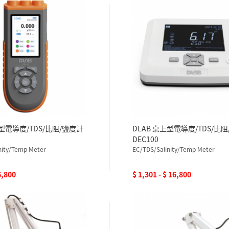
上型電導度/TDS/比阻/鹽度計
DLAB 桌上型電導度/TDS/比
DEC100
nity/Temp Meter
EC/TDS/Salinity/Temp Meter
6,800
$ 1,301 - $ 16,800