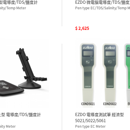
上型電導度/TDS/鹽度計
EZDO 微電腦電導度/TDS/鹽
nity/Temp Meter
Pen type EC/TDS/Salinity/Temp 
$ 2,625
上型 電導度/TDS/鹽度計
EZDO 電導度測試筆 經濟型
5021/5022/5061
nity Meter
Pen type EC Meter