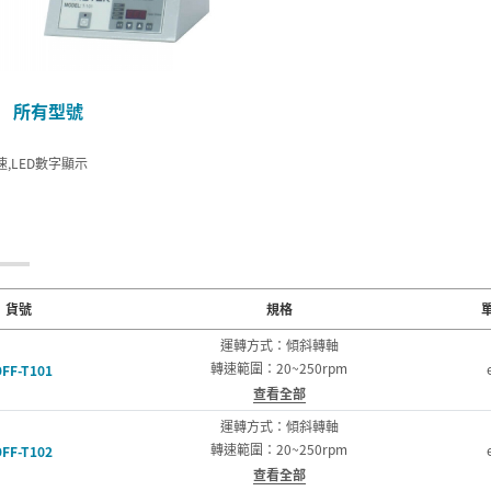
所有型號
,LED數字顯示
貨號
規格
運轉方式：傾斜轉軸
轉速範圍：20~250rpm
FF-T101
查看全部
運轉方式：傾斜轉軸
轉速範圍：20~250rpm
FF-T102
查看全部