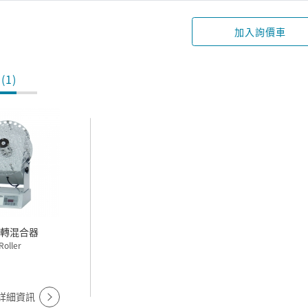
加入詢價車
(1)
RSTEK 旋轉混合器
Roller
詳細資訊