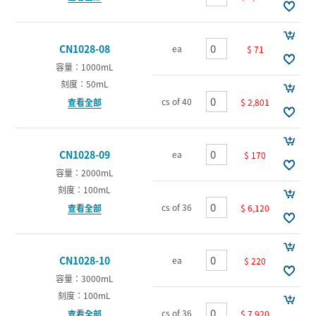
CN1028-08
ea
$ 71
容量：1000mL
刻度：50mL
cs of 40
$ 2,801
查看全部
CN1028-09
ea
$ 170
容量：2000mL
刻度：100mL
cs of 36
$ 6,120
查看全部
CN1028-10
ea
$ 220
容量：3000mL
刻度：100mL
cs of 36
$ 7,920
查看全部