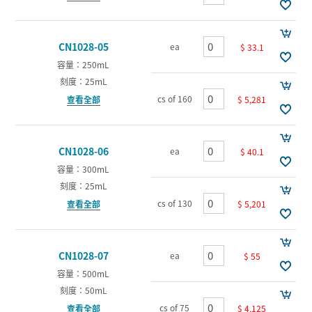
CN1028-05
ea
$ 33.1
容量：250mL
刻度：25mL
cs of 160
$ 5,281
查看全部
CN1028-06
ea
$ 40.1
容量：300mL
刻度：25mL
cs of 130
$ 5,201
查看全部
CN1028-07
ea
$ 55
容量：500mL
刻度：50mL
cs of 75
$ 4,125
查看全部