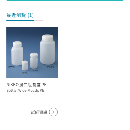
最近瀏覽 (1)
NIKKO 廣口瓶 刻度 PE
Bottle, Wide-Mouth, PE
詳細資訊