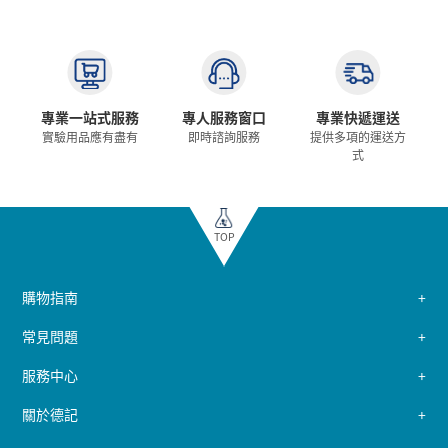
專業一站式服務
專人服務窗口
專業快遞運送
實驗用品應有盡有
即時諮詢服務
提供多項的運送方
式
TOP
購物指南
常見問題
服務中心
關於德記