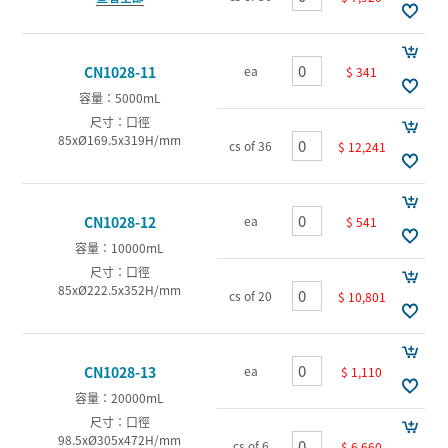
ea
CN1028-11
$ 341
容量：5000mL
尺寸：口徑
85xØ169.5x319H/mm
cs of 36
$ 12,241
ea
CN1028-12
$ 541
容量：10000mL
尺寸：口徑
85xØ222.5x352H/mm
cs of 20
$ 10,801
ea
CN1028-13
$ 1,110
容量：20000mL
尺寸：口徑
98.5xØ305x472H/mm
cs of 6
$ 6,660