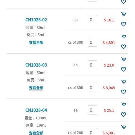
CN1028-02
ea
$ 16.1
容量：30mL
刻度：5mL
cs of 300
$ 4,801
查看全部
CN1028-03
ea
$ 23.0
容量：50mL
刻度：5mL
cs of 350
$ 8,049
查看全部
CN1028-04
ea
$ 25.1
容量：100mL
刻度：10mL
cs of 200
$ 5,001
查看全部