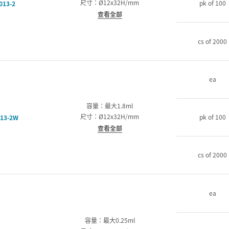
尺寸：Ø12x32H/mm
pk of 100
013-2
查看全部
cs of 2000
ea
容量：最大1.8ml
尺寸：Ø12x32H/mm
pk of 100
13-2W
查看全部
cs of 2000
ea
容量：最大0.25ml