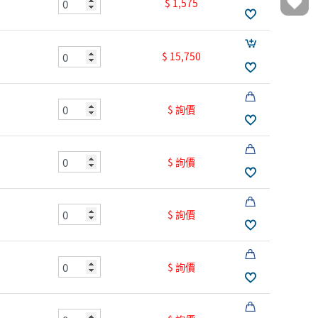
$ 1,575
$ 15,750
$ 詢價
$ 詢價
$ 詢價
$ 詢價