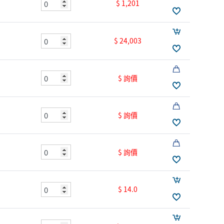
$ 1,201
$ 24,003
$ 詢價
$ 詢價
$ 詢價
$ 14.0