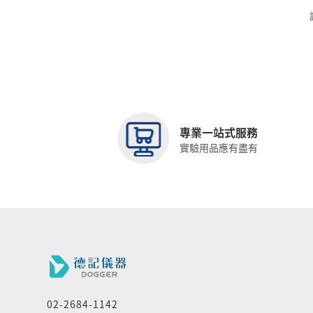
12x32mm
專業一站式服務
實驗用品應有盡有
02-2684-1142