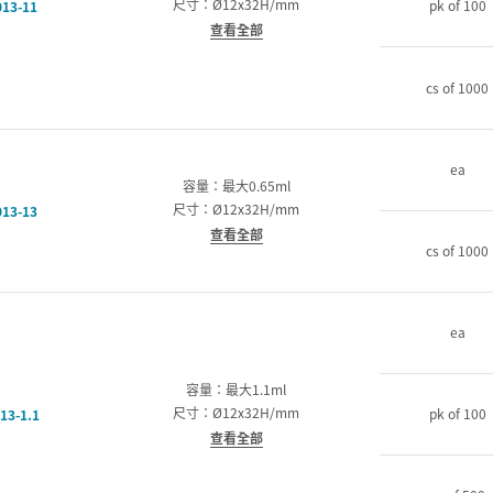
尺寸：Ø12x32H/mm
pk of 100
13-11
查看全部
cs of 1000
ea
容量：最大0.65ml
尺寸：Ø12x32H/mm
13-13
查看全部
cs of 1000
ea
容量：最大1.1ml
尺寸：Ø12x32H/mm
pk of 100
13-1.1
查看全部