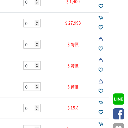
$ 1,400
$ 27,993
$ 詢價
$ 詢價
$ 詢價
$ 15.8