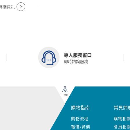
詳細資訊
專人服務窗口
即時諮詢服務
TOP
購物指南
常見問
購物流程
購物相
報價/詢價
會員相