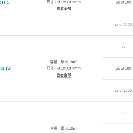
尺寸：Ø12x32H/mm
pk of 100
013-1
查看全部
cs of 2000
ea
容量：最大1.8ml
尺寸：Ø12x32H/mm
pk of 100
13-1W
查看全部
cs of 2000
ea
容量：最大1.8ml