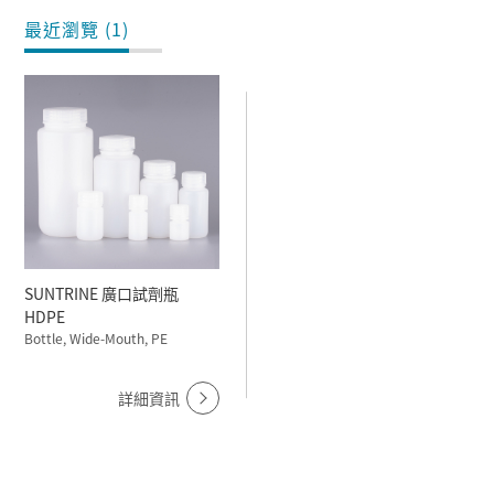
最近瀏覽 (1)
SUNTRINE 廣口試劑瓶
HDPE
Bottle, Wide-Mouth, PE
詳細資訊