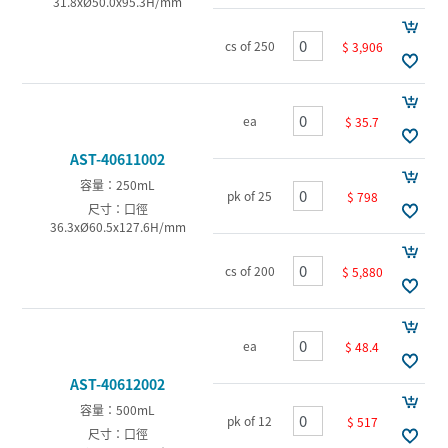
31.8xØ50.0x95.3H/mm
cs of 250
$ 3,906
ea
$ 35.7
AST-40611002
容量：250mL
pk of 25
$ 798
尺寸：口徑
36.3xØ60.5x127.6H/mm
cs of 200
$ 5,880
ea
$ 48.4
AST-40612002
容量：500mL
pk of 12
$ 517
尺寸：口徑