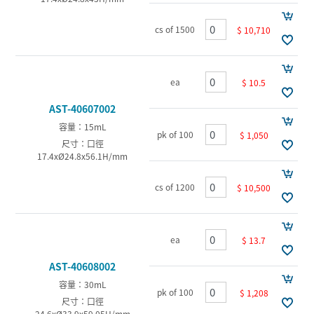
cs of 1500
$ 10,710
ea
$ 10.5
AST-40607002
容量：15mL
pk of 100
$ 1,050
尺寸：口徑
17.4xØ24.8x56.1H/mm
cs of 1200
$ 10,500
ea
$ 13.7
AST-40608002
容量：30mL
pk of 100
$ 1,208
尺寸：口徑
24.6xØ33.9x59.05H/mm