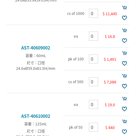
cs of 1000
$ 11,445
ea
$ 16.8
AST-40609002
容量：60mL
pk of 100
$ 1,491
尺寸：口徑
24.6xØ39.0x81.5H/mm
cs of 500
$ 7,088
ea
$ 19.0
AST-40610002
容量：125mL
pk of 50
$ 840
尺寸：口徑