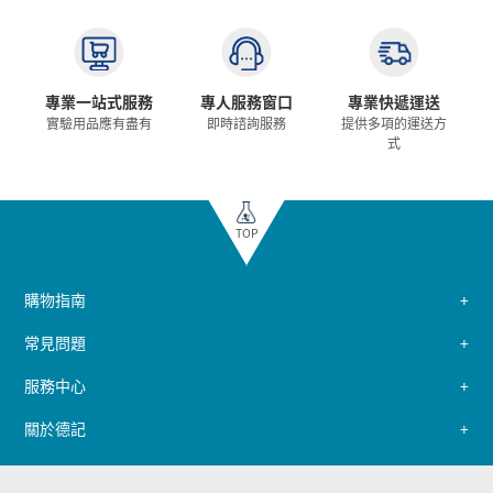
專業一站式服務
專人服務窗口
專業快遞運送
實驗用品應有盡有
即時諮詢服務
提供多項的運送方
式
TOP
購物指南
常見問題
服務中心
關於德記