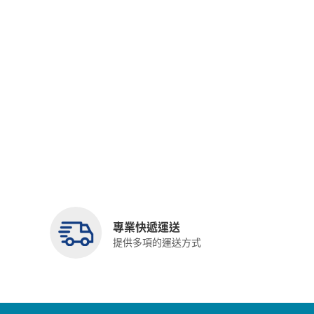
專業快遞運送
提供多項的運送方式