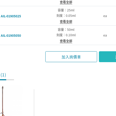
查看全部
容量：25ml
刻度：0.05ml
ea
AIL-01905025
查看全部
容量：50ml
刻度：0.10ml
ea
AIL-01905050
查看全部
加入詢價車
(1)