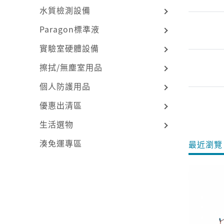
水質檢測設備
Paragon標準液
實驗室硬體設備
擦拭/無塵室用品
個人防護用品
優惠出清區
生活選物
湊免運專區
最近瀏覽 