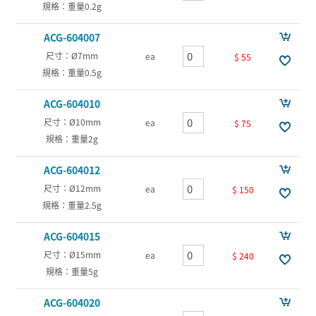
規格：重量0.2g
ACG-604007
尺寸：Ø7mm
ea
$ 55
規格：重量0.5g
ACG-604010
尺寸：Ø10mm
ea
$ 75
規格：重量2g
ACG-604012
尺寸：Ø12mm
ea
$ 150
規格：重量2.5g
ACG-604015
尺寸：Ø15mm
ea
$ 240
規格：重量5g
ACG-604020