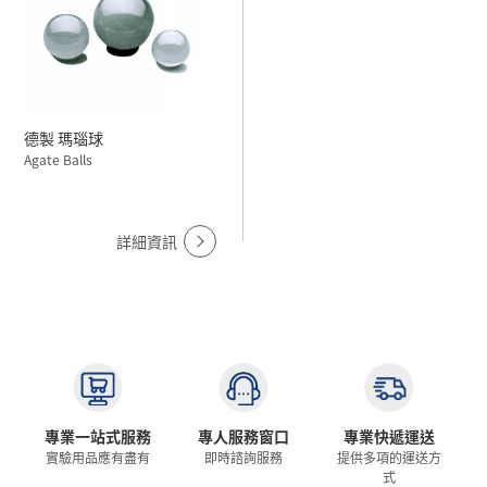
德製 瑪瑙球
Agate Balls
詳細資訊
專業一站式服務
專人服務窗口
專業快遞運送
實驗用品應有盡有
即時諮詢服務
提供多項的運送方
式