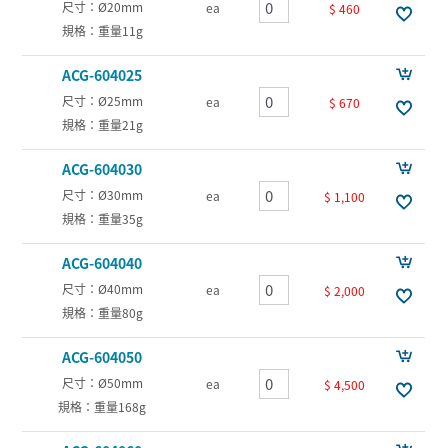
尺寸：Ø20mm
ea
$ 460
規格：重量11g
ACG-604025
尺寸：Ø25mm
ea
$ 670
規格：重量21g
ACG-604030
尺寸：Ø30mm
ea
$ 1,100
規格：重量35g
ACG-604040
尺寸：Ø40mm
ea
$ 2,000
規格：重量80g
ACG-604050
尺寸：Ø50mm
ea
$ 4,500
規格：重量168g