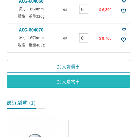
ACG-604060
尺寸：Ø60mm
ea
$ 6,800
規格：重量320g
ACG-604070
尺寸：Ø70mm
ea
$ 9,700
規格：重量463g
加入詢價車
加入購物車
最近瀏覽 (1)