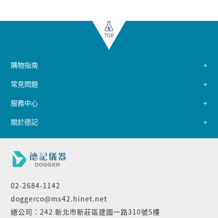
TOP
購物指南
常見問題
服務中心
關於德記
02-2684-1142
doggerco@ms42.hinet.net
總公司：242 新北市新莊區建國一路310號5樓