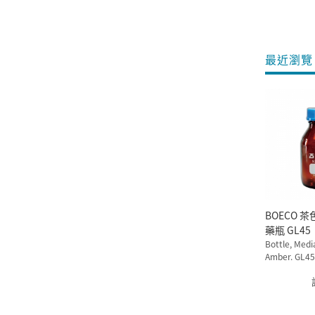
最近瀏覽 
BOECO 茶色廣口血清 試
藥瓶 GL45
Bottle, Medi
Amber. GL45