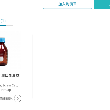
加入詢價車
(1)
a, Screw Cap,
 PP Cap
詳細資訊