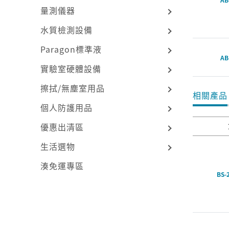
量測儀器
水質檢測設備
Paragon標準液
AB
實驗室硬體設備
擦拭/無塵室用品
相關產品
個人防護用品
優惠出清區
生活選物
湊免運專區
BS-