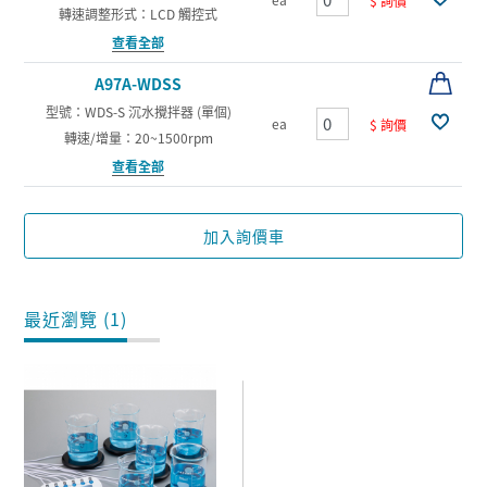
$ 詢價
轉速調整形式：LCD 觸控式
查看全部
A97A-WDSS
型號：WDS-S 沉水攪拌器 (單個)
ea
$ 詢價
轉速/增量：20~1500rpm
查看全部
加入詢價車
最近瀏覽 (1)