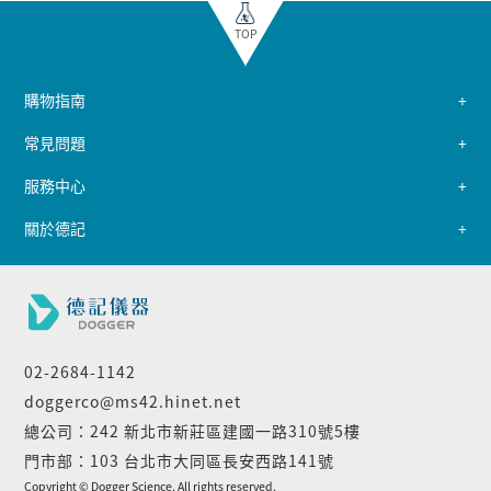
TOP
購物指南
常見問題
服務中心
關於德記
02-2684-1142
doggerco@ms42.hinet.net
總公司：242 新北市新莊區建國一路310號5樓
門市部：103 台北市大同區長安西路141號
Copyright © Dogger Science. All rights reserved.