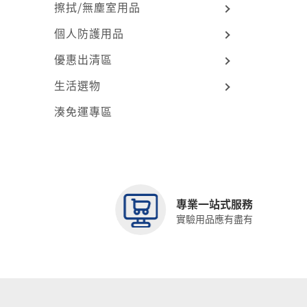
擦拭/無塵室用品
個人防護用品
優惠出清區
生活選物
湊免運專區
專業一站式服務
實驗用品應有盡有