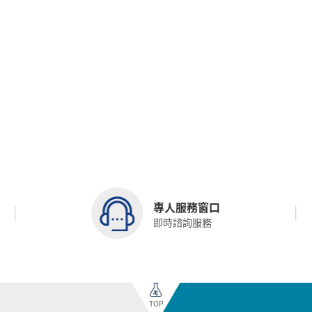
專人服務窗口
即時諮詢服務
TOP