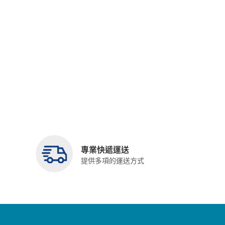
專業快遞運送
提供多項的運送方式