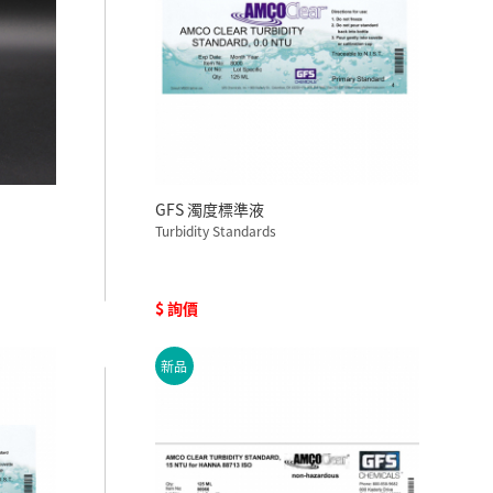
GFS 濁度標準液
Turbidity Standards
$ 詢價
新品