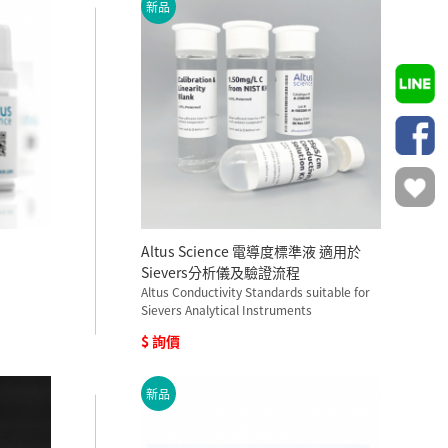
新品
Altus Science 電導度標準液 適用於
Sievers分析儀及驗證流程
Altus Conductivity Standards suitable for
Sievers Analytical Instruments
$ 詢價
新品