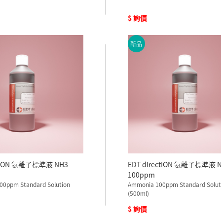
$ 詢價
新品
ctION 氨離子標準液 NH3
EDT dIrectION 氨離子標準液 
100ppm
00ppm Standard Solution
Ammonia 100ppm Standard Solut
(500ml)
$ 詢價