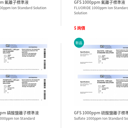
ppm 氟離子標準液
GFS 1000ppm 氟離子標準液
0ppm Ion Standard Solution
FLUORIDE 1000ppm Ion Standar
Solution
$ 詢價
新品
00ppm 磷酸鹽離子標準液
GFS 1000ppm 硫酸鹽離子標
000ppm Ion Standard
Sulfate 1000ppm Ion Standard So