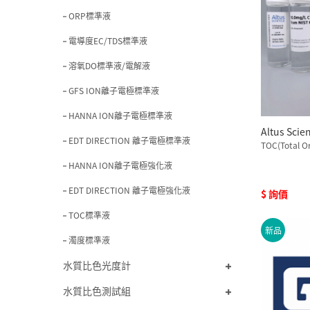
ORP標準液
電導度EC/TDS標準液
溶氧DO標準液/電解液
GFS ION離子電極標準液
HANNA ION離子電極標準液
Altus Sci
EDT DIRECTION 離子電極標準液
TOC(Total O
HANNA ION離子電極強化液
EDT DIRECTION 離子電極強化液
$ 詢價
TOC標準液
新品
濁度標準液
水質比色光度計
水質比色測試組