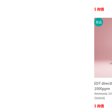
$ 詢價
新品
EDT dIre
1000ppm
Ammonia 10
(500ml)
$ 詢價