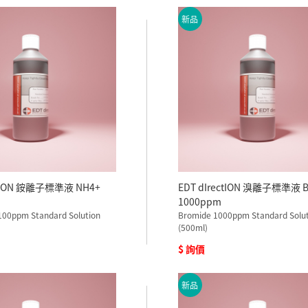
新品
ctION 銨離子標準液 NH4+
EDT dIrectION 溴離子標準液 B
1000ppm
00ppm Standard Solution
Bromide 1000ppm Standard Solu
(500ml)
$ 詢價
新品