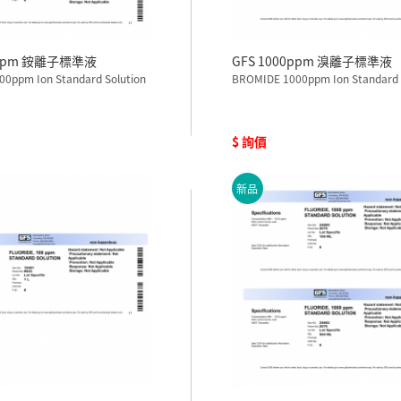
0ppm 銨離子標準液
GFS 1000ppm 溴離子標準液
0ppm Ion Standard Solution
BROMIDE 1000ppm Ion Standard 
$ 詢價
新品