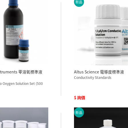
新品
nstruments 零溶氧標準液
Altus Science 電導度標準液
Conductivity Standards
o Oxygen Solution Set (500
$ 詢價
新品